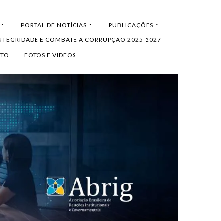
PORTAL DE NOTÍCIAS
PUBLICAÇÕES
INTEGRIDADE E COMBATE À CORRUPÇÃO 2025-2027
ATO
FOTOS E VIDEOS