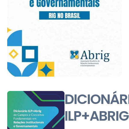
DICIONÁR
ILP+ABRIG