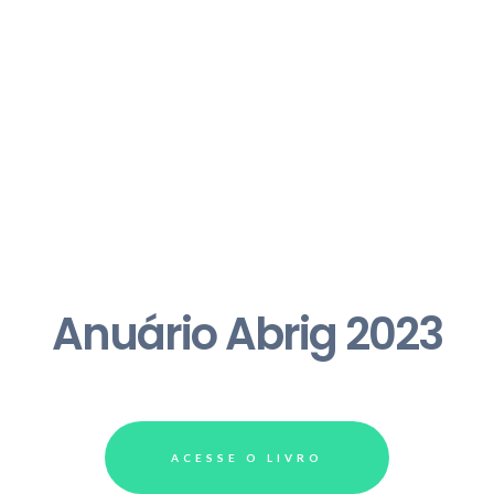
Anuário Abrig 2023
ACESSE O LIVRO