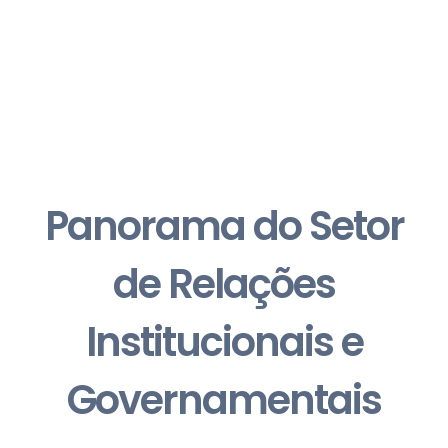
Panorama do Setor
de Relações
Institucionais e
Governamentais