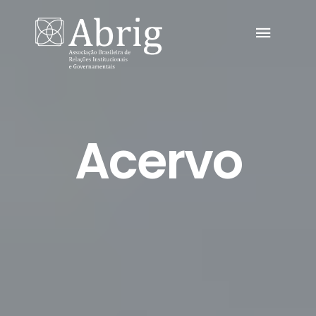
Acervo