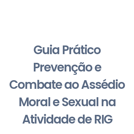
Guia Prático
Prevenção e
Combate ao Assédio
Moral e Sexual na
Atividade de RIG