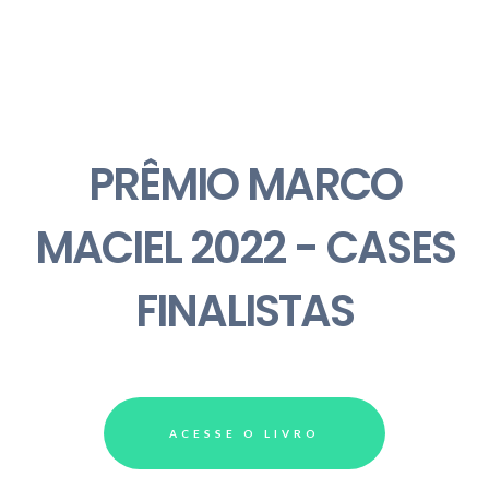
PRÊMIO MARCO
MACIEL 2022 - CASES
FINALISTAS
ACESSE O LIVRO