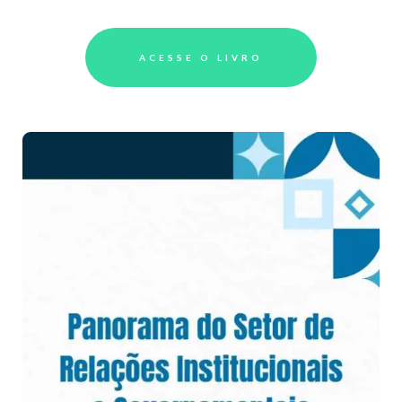
ACESSE O LIVRO