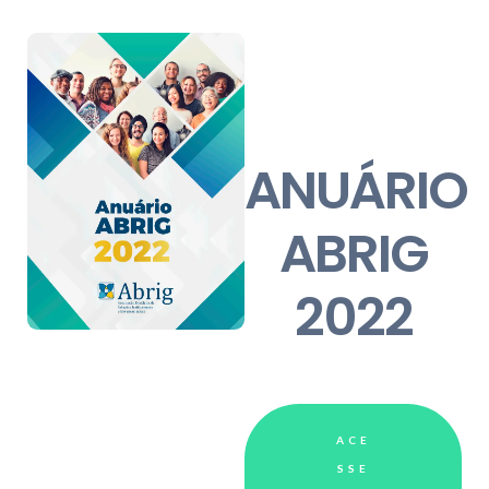
ANUÁRIO
ABRIG
2022
ACE
SSE