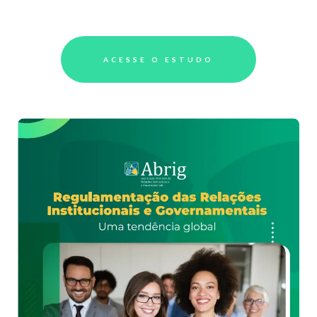
ACESSE O ESTUDO