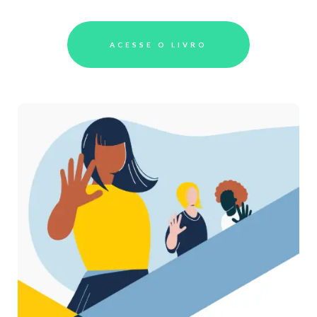
ACESSE O LIVRO