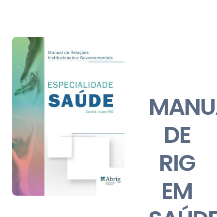
MANU
DE
RIG
EM