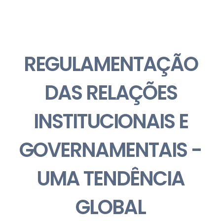
REGULAMENTAÇÃO
DAS RELAÇÕES
INSTITUCIONAIS E
GOVERNAMENTAIS -
UMA TENDÊNCIA
GLOBAL