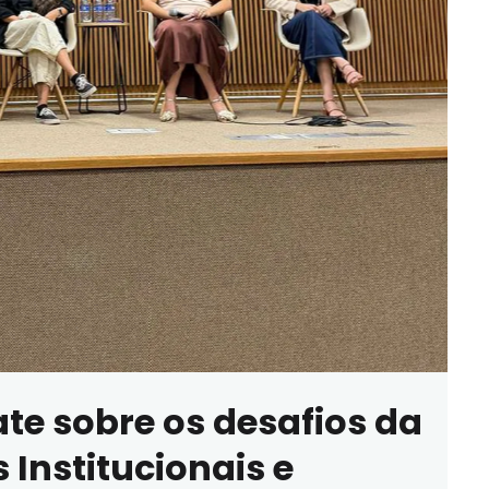
e sobre os desafios da
 Institucionais e