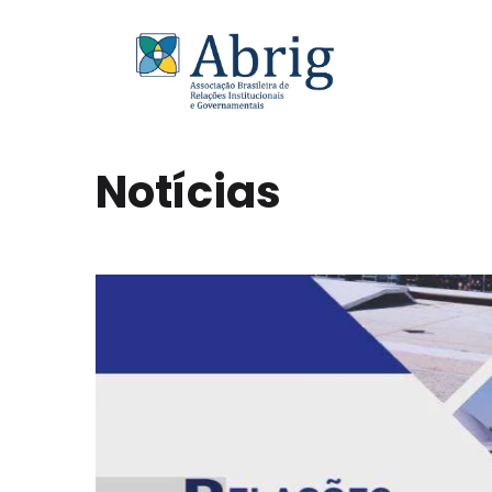
Notícias