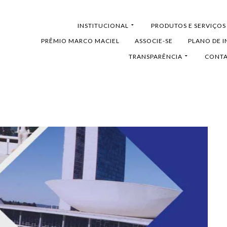
HOME
INSTITUCIONAL
PRODUTOS E SERVIÇOS
PRÊMIO MARCO MACIEL
ASSOCIE-SE
PLANO DE 
TRANSPARÊNCIA
CONT