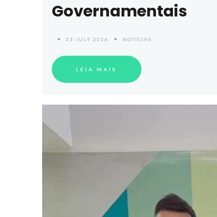
Governamentais
23 JULY 2026
NOTÍCIAS
LEIA MAIS